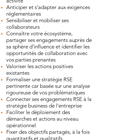
activité
Anticiper et s’adapter aux exigences
réglementaires
Sensibiliser et mobiliser ses
collaborateurs
Connaître votre écosystème,
partager ses engagements auprès de
sa sphère d’influence et identifier les
opportunités de collaboration avec
vos parties prenantes
Valoriser les actions positives
existantes
Formaliser une stratégie RSE
pertinente car basée sur une analyse
rigoureuse de vos problématiques
Connecter ses engagements RSE à la
stratégie business de l’entreprise
Faciliter le déploiement des
démarches et actions au niveau
opérationnel
Fixer des objectifs partagés, à la fois
quantitatifs et qualitatifs