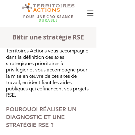
POUR UNE CROISSANCE
DURABLE
Bâtir une stratégie RSE
Territoires Actions vous accompagne
dans la définition des axes
stratégiques prioritaires à
privilégier et vous accompagne pour
la mise en œuvre de ces axes de
travail, en identifiant les aides
publiques qui cofinancent vos projets
RSE.
POURQUOI RÉALISER UN
DIAGNOSTIC ET UNE
STRATÉGIE RSE ?