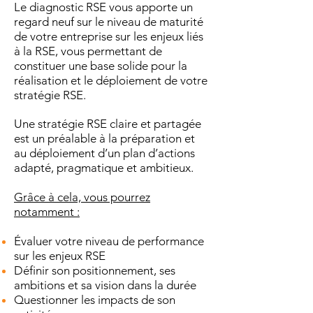
Le diagnostic RSE vous apporte un
regard neuf sur le niveau de maturité
de votre entreprise sur les enjeux liés
à la RSE, vous permettant de
constituer une base solide pour la
réalisation et le déploiement de votre
stratégie RSE.
Une stratégie RSE claire et partagée
est un préalable à la préparation et
au déploiement d’un plan d’actions
adapté, pragmatique et ambitieux.
Grâce à cela, vous pourrez
notamment :
Évaluer votre niveau de performance
sur les enjeux RSE
Définir son positionnement, ses
ambitions et sa vision dans la durée
Questionner les impacts de son