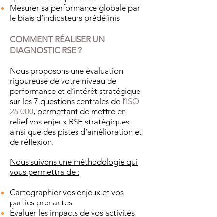
Mesurer sa performance globale par
le biais d’indicateurs prédéfinis
COMMENT RÉALISER UN
DIAGNOSTIC RSE ?
Nous proposons une évaluation
rigoureuse de votre niveau de
performance et d’intérêt stratégique
sur les 7 questions centrales de l’
ISO
26 000
, permettant de mettre en
relief vos enjeux RSE stratégiques
ainsi que des pistes d’amélioration et
de réflexion.
Nous suivons une méthodologie qui
vous permettra de :
Cartographier vos enjeux et vos
parties prenantes
Évaluer les impacts de vos activités