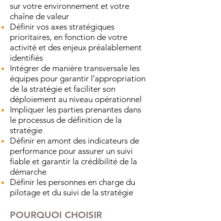
sur votre environnement et votre
chaîne de valeur
Définir vos axes stratégiques
prioritaires, en fonction de votre
activité et des enjeux préalablement
identifiés
Intégrer de manière transversale les
équipes pour garantir l’appropriation
de la stratégie et faciliter son
déploiement au niveau opérationnel
Impliquer les parties prenantes dans
le processus de définition de la
stratégie
Définir en amont des indicateurs de
performance pour assurer un suivi
fiable et garantir la crédibilité de la
démarche
Définir les personnes en charge du
pilotage et du suivi de la stratégie
POURQUOI CHOISIR