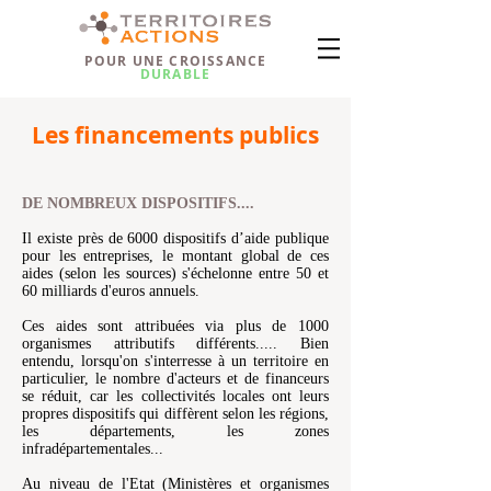
POUR UNE CROISSANCE
DURABLE
Les financements publics
DE NOMBREUX DISPOSITIFS....
Il existe près de 6000 dispositifs d’aide publique
pour les entreprises, le montant global de ces
aides (selon les sources) s'échelonne entre 50 et
60 milliards d'euros annuels.
Ces aides sont attribuées via plus de 1000
organismes attributifs différents..... Bien
entendu, lorsqu'on s'interresse à un territoire en
particulier, le nombre d'acteurs et de financeurs
se réduit, car les collectivités locales ont leurs
propres dispositifs qui diffèrent selon les régions,
les départements, les zones
infradépartementales...
Au niveau de l'Etat (Ministères et organismes