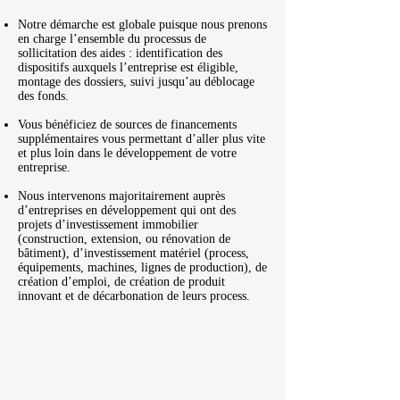
Notre démarche est globale puisque nous prenons
en charge l’ensemble du processus de
sollicitation des aides : identification des
dispositifs auxquels l’entreprise est éligible,
montage des dossiers, suivi jusqu’au déblocage
des fonds.
Vous bénéficiez de sources de financements
supplémentaires vous permettant d’aller plus vite
et plus loin dans le développement de votre
entreprise.
Nous intervenons majoritairement auprès
d’entreprises en développement qui ont des
projets d’investissement immobilier
(construction, extension, ou rénovation de
bâtiment), d’investissement matériel (process,
équipements, machines, lignes de production), de
création d’emploi, de création de produit
innovant et de décarbonation de leurs process.