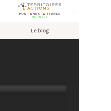
POUR UNE CROISSANCE
DURABLE
Le blog