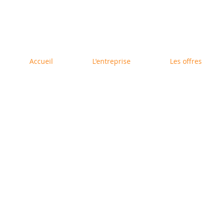
Accueil
L'entreprise
Les offres