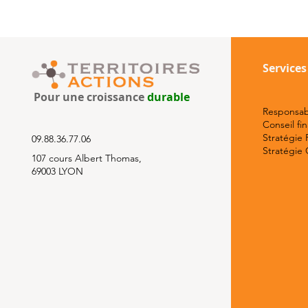
Services
Pour une
croissance
durable
Responsab
Conseil fi
Stratégie 
09.88.36.77.06
Stratégie 
107 cours Albert Thomas,
69003 LYON