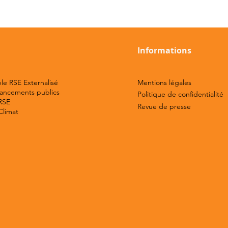
Informations
le RSE Externalisé
Mentions légales
nancements publics
Politique de confidentialité
RSE
Revue de presse
Climat