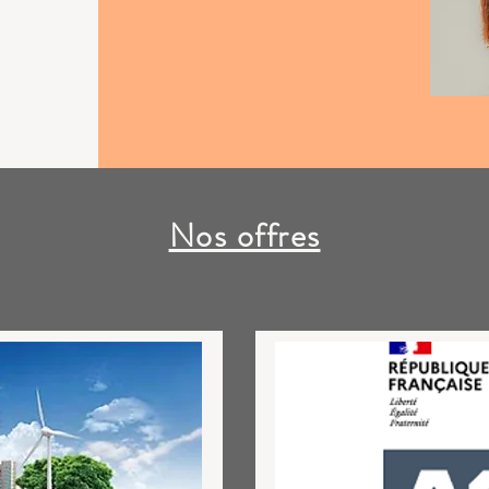
Nos offres