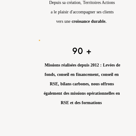
Depuis sa création, Territoires Actions
a le plaisir d'accompagner ses clients
vers une
croissance durable.
90 +
Missions réalisées depuis 2012 : Levées de
fonds, conseil en financement, conseil en
RSE, bilans carbones, nous offrons
également des missions opérationnelles en
RSE et des formations