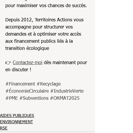
pour maximiser vos chances de succès. 
Depuis 2012, Territoires Actions vous  
accompagne pour structurer vos 
demandes et à optimiser votre accès 
aux financement publics liés à la 
transition écologique
👉 
Contactez-moi
 dès maintenant pour 
en discuter !
#Financement
#Recyclage
#ÉconomieCirculaire
#IndustrieVerte
#PME
#Subventions
#ORMAT2025
AIDES PUBLIQUES
ENVIRONNEMENT
RSE