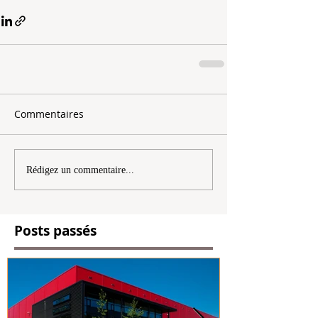
Commentaires
Rédigez un commentaire...
Posts passés