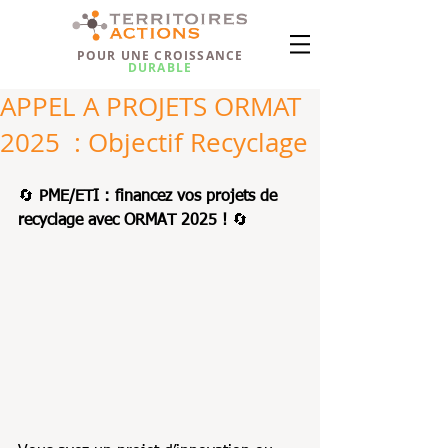
POUR UNE CROISSANCE
DURABLE
APPEL A PROJETS ORMAT
2025 : Objectif Recyclage
🔄 
PME/ETI : financez vos projets de 
recyclage avec ORMAT 2025 !
 🔄