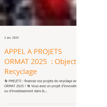
2 avr. 2025
APPEL A PROJETS
ORMAT 2025 : Objectif
Recyclage
🔄 PME/ETI : financez vos projets de recyclage avec
ORMAT 2025 ! 🔄 Vous avez un projet d’innovation