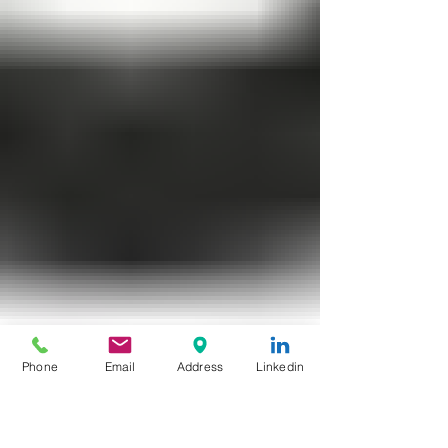
Phone
Email
Address
Linkedin