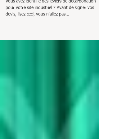
Vous avez identifié des leviers de décarbonation
pour votre site industriel ? Avant de signer vos
devis, lisez ceci, vous n'allez pas...