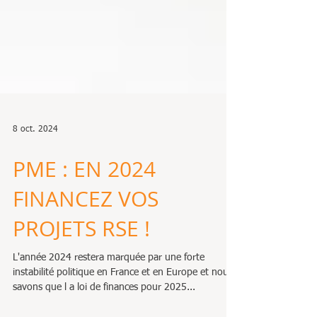
8 oct. 2024
PME : EN 2024
FINANCEZ VOS
PROJETS RSE !
L'année 2024 restera marquée par une forte
instabilité politique en France et en Europe et nous
savons que l a loi de finances pour 2025...