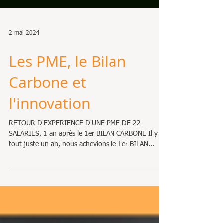
2 mai 2024
Les PME, le Bilan
Carbone et
l'innovation
RETOUR D'EXPERIENCE D'UNE PME DE 22
SALARIES, 1 an après le 1er BILAN CARBONE Il y a
tout juste un an, nous achevions le 1er BILAN...