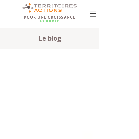
POUR UNE CROISSANCE
DURABLE
Le blog