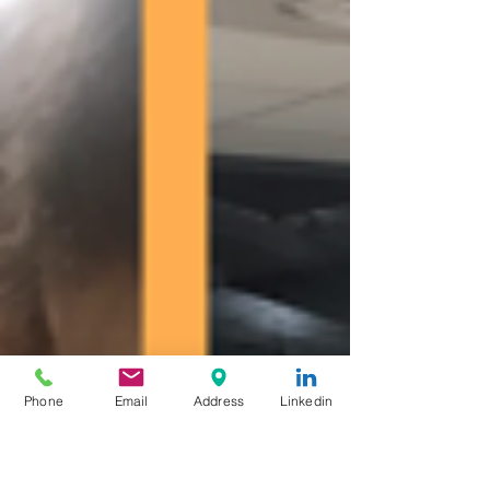
Phone
Email
Address
Linkedin