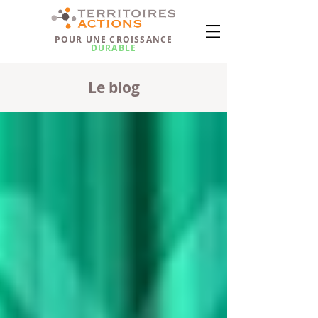
POUR UNE CROISSANCE
DURABLE
Le blog