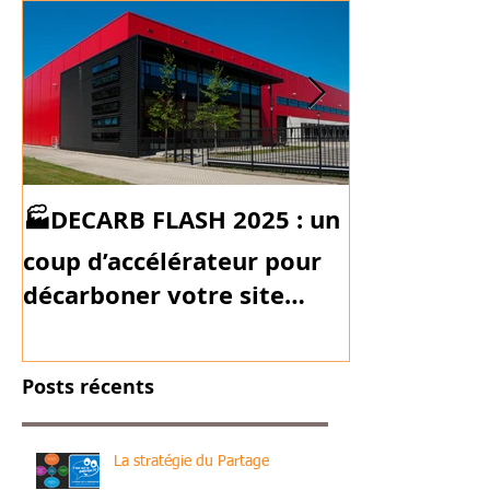
🏭DECARB FLASH 2025 : un
coup d’accélérateur pour
décarboner votre site
industriel !
Posts récents