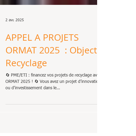
2 avr. 2025
APPEL A PROJETS
ORMAT 2025 : Objectif
Recyclage
🔄 PME/ETI : financez vos projets de recyclage avec
ORMAT 2025 ! 🔄 Vous avez un projet d’innovation
ou d’investissement dans le...