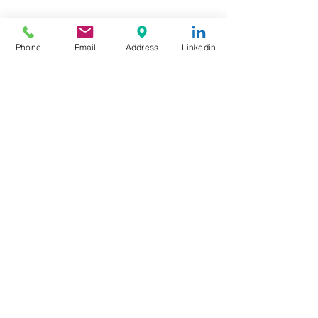
Phone
Email
Address
Linkedin