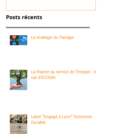
décarboner votre site
industriel !
Posts récents
La stratégie du Partage
La finance au service de l'Impact : le
cas d'ECOSIA
Label "Engagé à Lyon" Economie