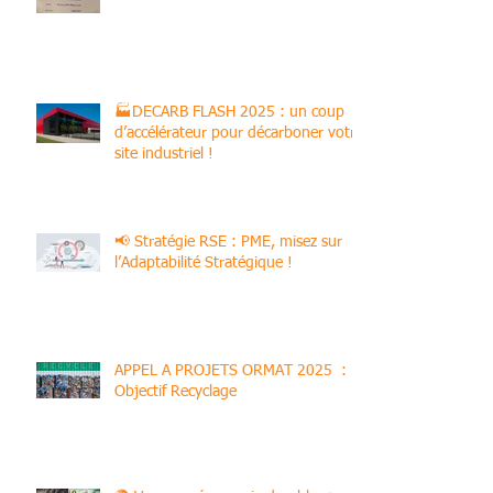
Durable
🏭DECARB FLASH 2025 : un coup
d’accélérateur pour décarboner votre
site industriel !
📢 Stratégie RSE : PME, misez sur
l’Adaptabilité Stratégique !
APPEL A PROJETS ORMAT 2025 :
Objectif Recyclage