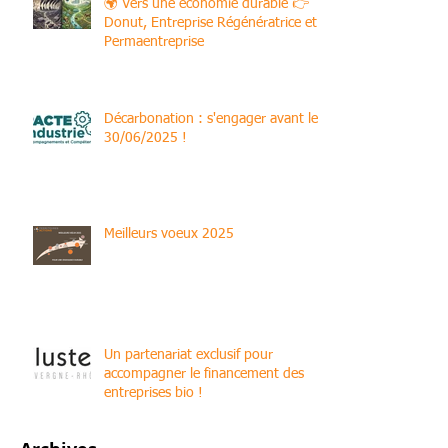
🌍 Vers une économie durable 👉
Donut, Entreprise Régénératrice et
Permaentreprise
Décarbonation : s'engager avant le
30/06/2025 !
Meilleurs voeux 2025
Un partenariat exclusif pour
accompagner le financement des
entreprises bio !