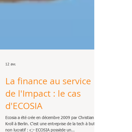
12 avr.
La finance au service
de l'Impact : le cas
d'ECOSIA
Ecosia a été crée en décembre 2009 par Christian