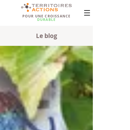
POUR UNE CROISSANCE
DURABLE
Le blog