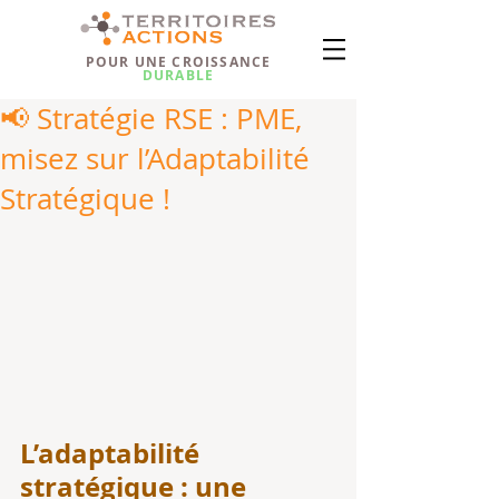
POUR UNE CROISSANCE
DURABLE
📢 Stratégie RSE : PME,
misez sur l’Adaptabilité
Stratégique !
L’adaptabilité 
stratégique : une 