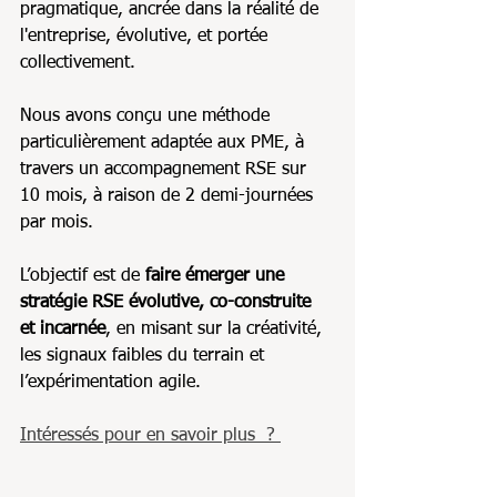
pragmatique, ancrée dans la réalité de 
l'entreprise, évolutive, et portée 
collectivement.
Nous avons conçu une méthode 
particulièrement adaptée aux PME, à 
travers un accompagnement RSE sur 
10 mois, à raison de 2 demi-journées 
par mois.
L’objectif est de 
faire émerger une 
stratégie RSE évolutive, co-construite 
et incarnée
, en misant sur la créativité, 
les signaux faibles du terrain et 
l’expérimentation agile.
Intéressés pour en savoir plus  ? 