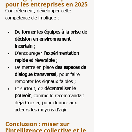
pour les entreprises en 2025
Concrètement, développer cette 
compétence clé implique :
De 
former les équipes à la prise de 
décision en environnement 
incertain
 ;
D’encourager 
l’expérimentation 
rapide et réversible
 ;
De mettre en place 
des espaces de 
dialogue transversal
, pour faire 
remonter les signaux faibles ;
Et surtout, de 
décentraliser le 
pouvoir
, comme le recommandait 
déjà Crozier, pour donner aux 
acteurs les moyens d’agir.
Conclusion : miser sur 
l’intelligence collective et le 