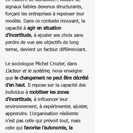
signaux faibles devenus structurants, 
forçant les entreprises à repenser leur 
modèle. Dans ce contexte mouvant, la 
capacité à 
agir en situation 
d’incertitude
, à ajuster ses choix sans 
perdre de vue ses objectifs de long 
terme, devient un facteur différenciant.
Le sociologue Michel Crozier, dans 
L’acteur et le système
, nous enseigne 
que 
le changement ne peut être décrété 
d’en haut
. Il repose sur la capacité des 
individus à 
mobiliser les zones 
d’incertitude
, à influencer leur 
environnement, à expérimenter, ajuster, 
apprendre. L’organisation résiliente 
n’est pas celle qui prévoit tout, mais 
celle qui 
favorise l’autonomie, la 