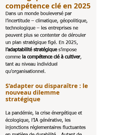
compétence clé en 2025
Dans un monde bouleversé par 
l’incertitude – climatique, géopolitique, 
technologique – les entreprises ne 
peuvent plus se contenter de dérouler 
un plan stratégique figé. En 2025, 
l’adaptabilité stratégique
 s’impose 
comme 
la compétence clé à cultiver
, 
tant au niveau individuel 
qu’organisationnel.
S’adapter ou disparaître : le 
nouveau dilemme 
stratégique
La pandémie, la crise énergétique et 
écologique, l’IA générative, les 
injonctions réglementaires fluctuantes 
en matière de durabilité… Autant de 