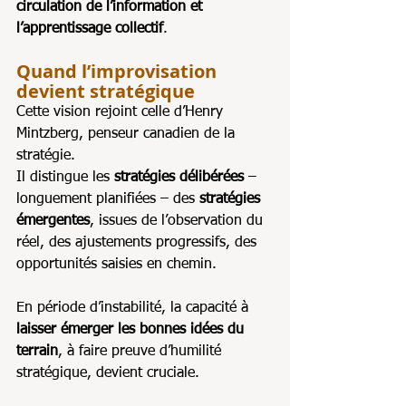
circulation de l’information et 
l’apprentissage collectif
.
Quand l’improvisation 
devient stratégique
Cette vision rejoint celle d’Henry 
Mintzberg, penseur canadien de la 
stratégie. 
Il distingue les 
stratégies délibérées
 – 
longuement planifiées – des 
stratégies 
émergentes
, issues de l’observation du 
réel, des ajustements progressifs, des 
opportunités saisies en chemin. 
En période d’instabilité, la capacité à 
laisser émerger les bonnes idées du 
terrain
, à faire preuve d’humilité 
stratégique, devient cruciale.