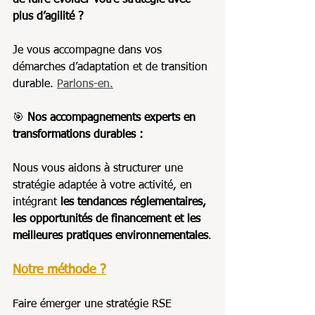
plus d’agilité ?
Je vous accompagne dans vos 
démarches d’adaptation et de transition 
durable. 
Parlons-en.
🎯 
Nos accompagnements experts en 
transformations durables : 
Nous vous aidons à structurer une 
stratégie adaptée à votre activité, en 
intégrant 
les tendances réglementaires, 
les opportunités de financement et les 
meilleures pratiques environnementales
.
Notre méthode ?
Faire émerger une stratégie RSE 