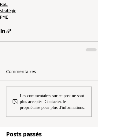
RSE
stratégie
PME
Commentaires
Les commentaires sur ce post ne sont
plus acceptés. Contactez le
propriétaire pour plus d'informations.
Posts passés