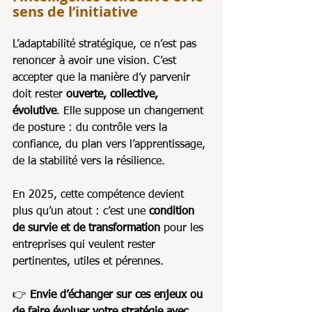
sens de l’initiative
L’adaptabilité stratégique, ce n’est pas 
renoncer à avoir une vision. C’est 
accepter que la manière d’y parvenir 
doit rester 
ouverte, collective, 
évolutive
. Elle suppose un changement 
de posture : du contrôle vers la 
confiance, du plan vers l’apprentissage, 
de la stabilité vers la résilience.
En 2025, cette compétence devient 
plus qu’un atout : c’est une 
condition 
de survie et de transformation
 pour les 
entreprises qui veulent rester 
pertinentes, utiles et pérennes.
👉 
Envie d’échanger sur ces enjeux ou 
de faire évoluer votre stratégie avec 